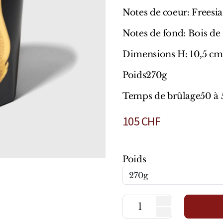
Notes de coeur: Freesia,
Notes de fond: Bois de
Dimensions H: 10,5 cm
Poids270g
Temps de brûlage50 à 
105
CHF
Poids