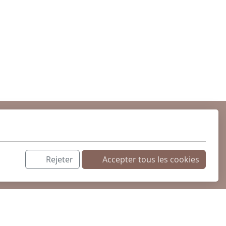
Rejeter
Accepter tous les cookies