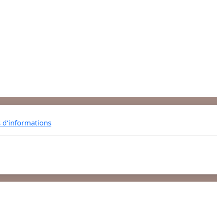
s d'informations