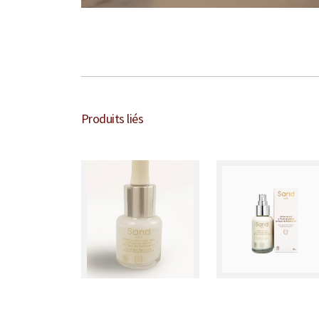
Produits liés