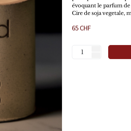
évoquant le parfum de
Cire de soja vegetale, 
65
CHF