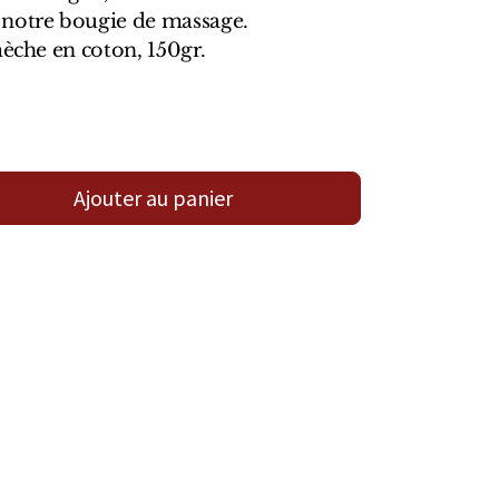
 notre bougie de massage.
mèche en coton, 150gr.
Ajouter au panier