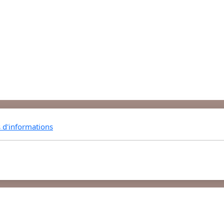
s d'informations