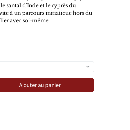
le santal d’Inde et le cyprès du
 à un parcours initiatique hors du
lier avec soi-même.
Ajouter au panier