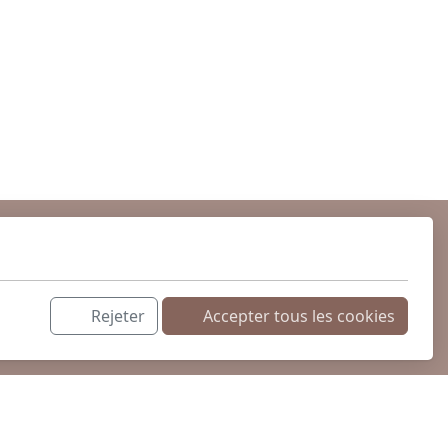
Rejeter
Accepter tous les cookies