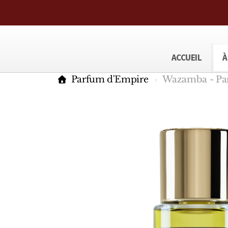
ACCUEIL
À
Parfum d'Empire
Wazamba - Pa