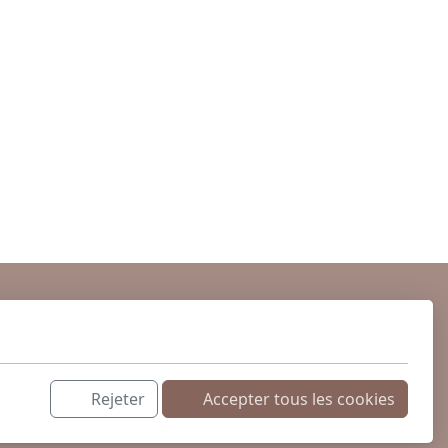
Rejeter
Accepter tous les cookies