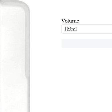
Volume