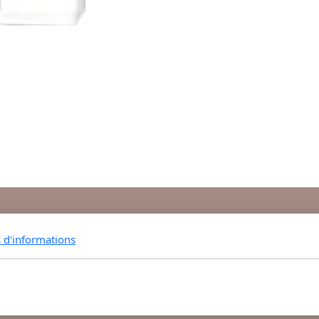
s d'informations