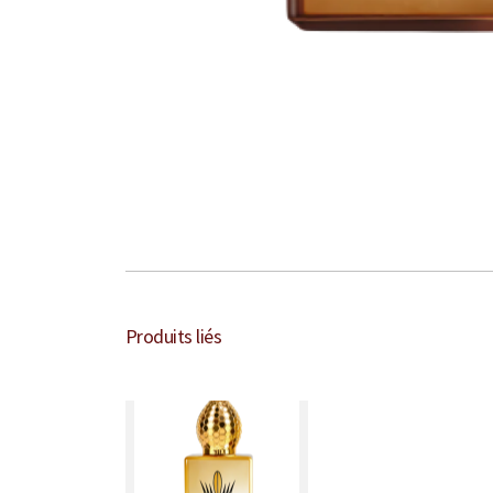
Produits liés