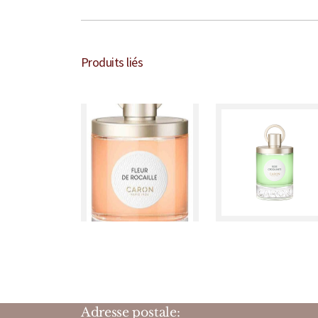
Produits liés
Adresse postale: