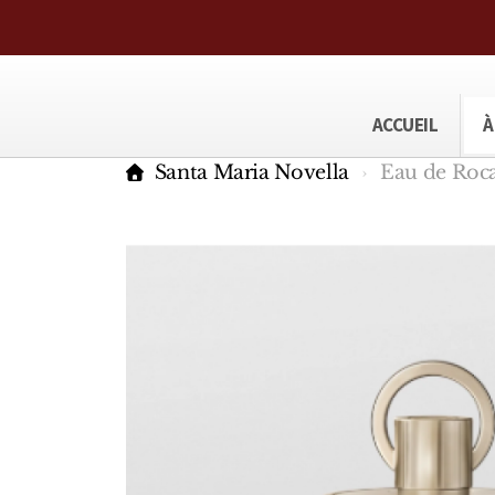
ACCUEIL
À
Santa Maria Novella
Eau de Roca