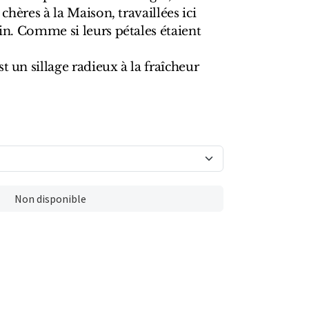
s chères à la Maison, travaillées ici
lin. Comme si leurs pétales étaient
t un sillage radieux à la fraîcheur
Non disponible