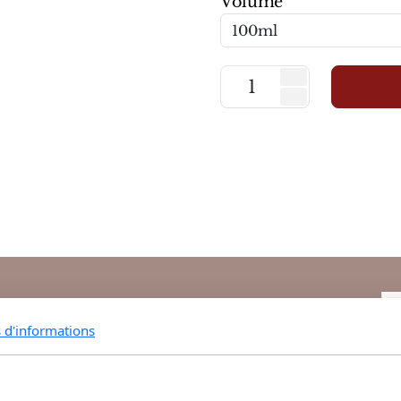
Volume
s d'informations