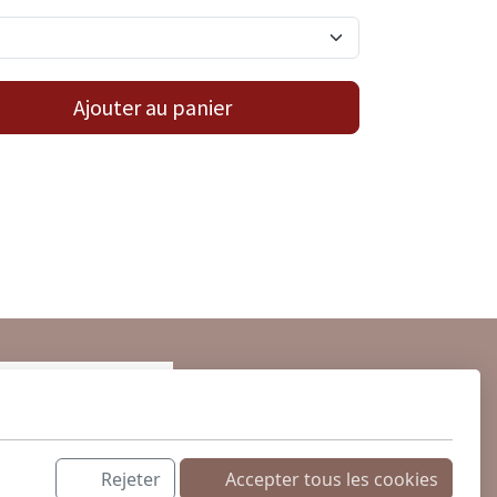
Ajouter au panier
Rejeter
Accepter tous les cookies