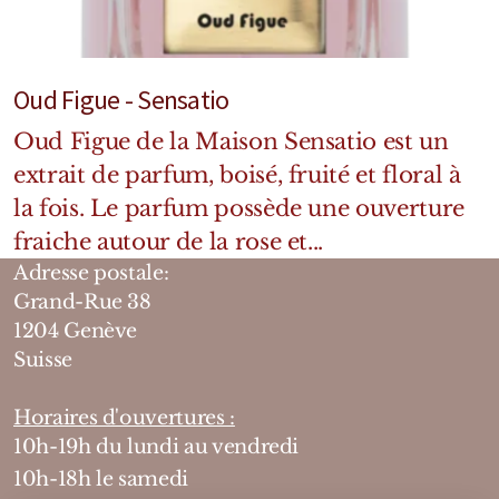
Oud Figue - Sensatio
Oud Figue de la Maison Sensatio est un
extrait de parfum, boisé, fruité et floral à
la fois. Le parfum possède une ouverture
fraiche autour de la rose et...
Adresse postale:
Grand-Rue 38
1204 Genève
Suisse
Horaires d'ouvertures :
10h-19h du lundi au vendredi
10h-18h le samedi