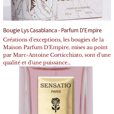
Mixte
Bougies
Diffuseurs
Bougie Lys Casablanca - Parfum D'Empire
Cosmétiques
Créations d'exceptions, les bougies de la
Maison Parfum D'Empire, mises au point
par Marc-Antoine Corticchiato, sont d'une
qualité et d'une puissance...