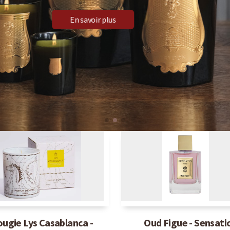
Découvrez nos diffuseurs pour votre intérieur
Découvrir notre gamme