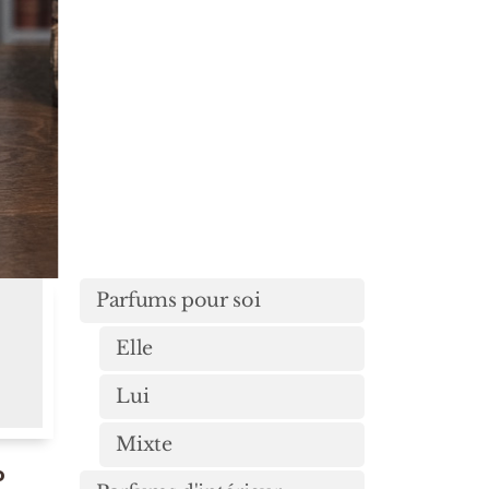
Parfums pour soi
Elle