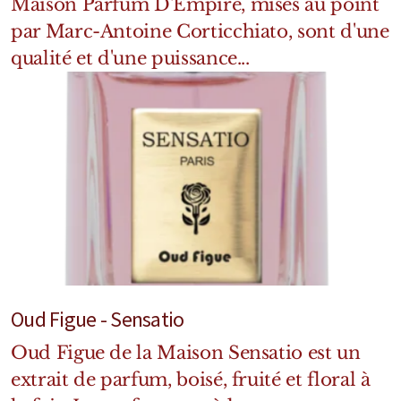
Maison Parfum D'Empire, mises au point
par Marc-Antoine Corticchiato, sont d'une
qualité et d'une puissance...
Oud Figue - Sensatio
Oud Figue de la Maison Sensatio est un
extrait de parfum, boisé, fruité et floral à