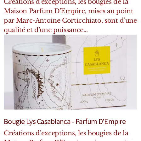
Créations d'exceptions, les bougies de la
Maison Parfum D'Empire, mises au point
par Marc-Antoine Corticchiato, sont d'une
qualité et d'une puissance...
Bougie Lys Casablanca - Parfum D'Empire
Créations d'exceptions, les bougies de la