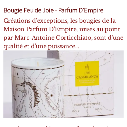
Bougie Feu de Joie - Parfum D'Empire
Créations d'exceptions, les bougies de la
Maison Parfum D'Empire, mises au point
par Marc-Antoine Corticchiato, sont d'une
qualité et d'une puissance...