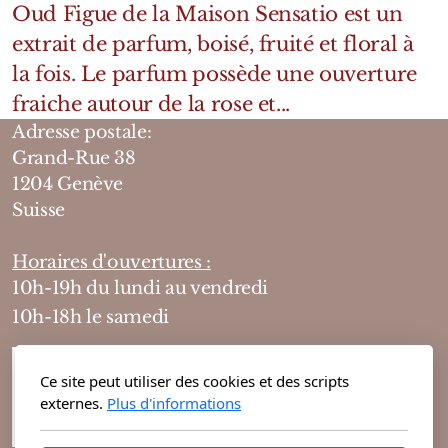
Oud Figue de la Maison Sensatio est un
extrait de parfum, boisé, fruité et floral à
la fois. Le parfum possède une ouverture
fraiche autour de la rose et...
Adresse postale:
Grand-Rue 38
1204 Genève
Suisse
Horaires d'ouvertures :
10h-19h du lundi au vendredi
10h-18h le samedi
Ce site peut utiliser des cookies et des scripts
externes.
Plus d'informations