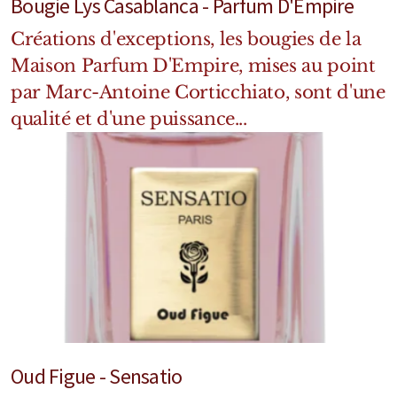
Bougie Lys Casablanca - Parfum D'Empire
Créations d'exceptions, les bougies de la
Maison Parfum D'Empire, mises au point
par Marc-Antoine Corticchiato, sont d'une
qualité et d'une puissance...
Oud Figue - Sensatio