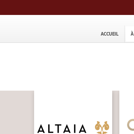
ACCUEIL
À