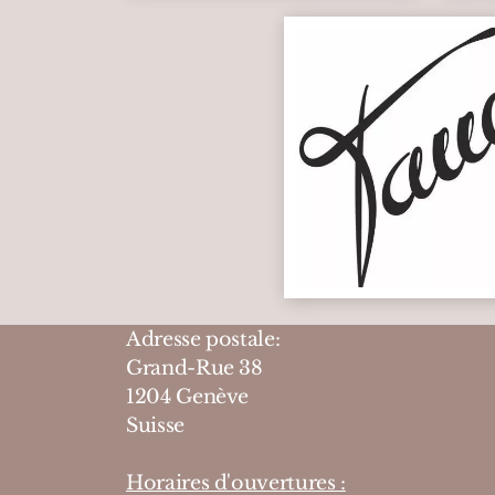
Adresse postale:
Grand-Rue 38
1204 Genève
Suisse
Horaires d'ouvertures :