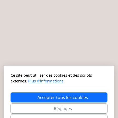
Mixte
Bougies
Diffuseurs
Cosmétiques
Ce site peut utiliser des cookies et des scripts
externes.
Plus d'informations
Accepter tous les cookies
Réglages