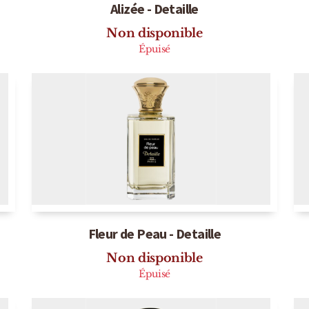
Alizée - Detaille
Non disponible
Épuisé
Fleur de Peau - Detaille
Non disponible
Épuisé