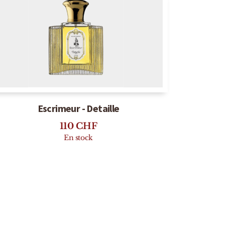
Escrimeur - Detaille
110
CHF
En stock