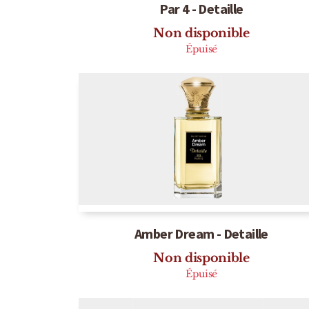
Par 4 - Detaille
Non disponible
Épuisé
Amber Dream - Detaille
Non disponible
Épuisé