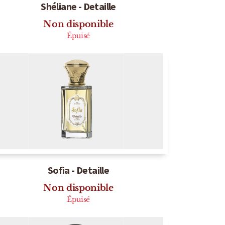
Shéliane - Detaille
Non disponible
Épuisé
Sofia - Detaille
Non disponible
Épuisé