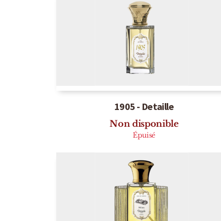
1905 - Detaille
Non disponible
Épuisé