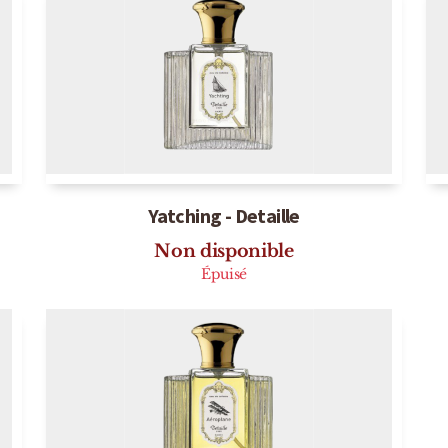
Yatching - Detaille
Non disponible
Épuisé