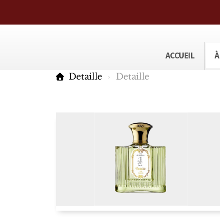
ACCUEIL
À
Detaille
Detaille