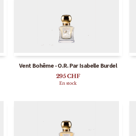
Vent Bohême - O.R. Par Isabelle Burdel
295
CHF
En stock