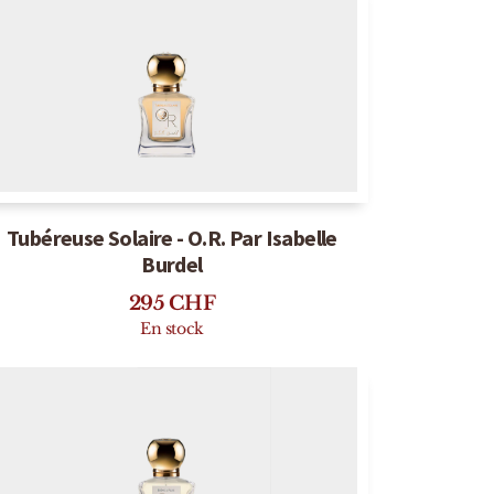
Tubéreuse Solaire - O.R. Par Isabelle
Burdel
295
CHF
En stock