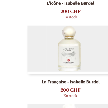
L'icône - Isabelle Burdel
200
CHF
En stock
La Française - Isabelle Burdel
200
CHF
En stock