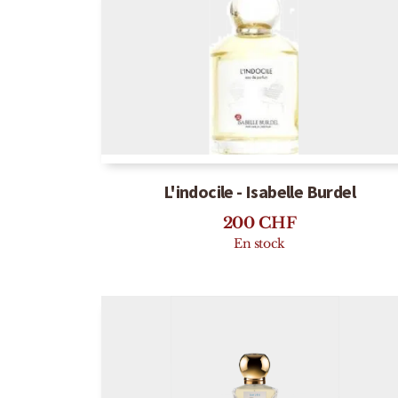
L'indocile - Isabelle Burdel
200
CHF
En stock