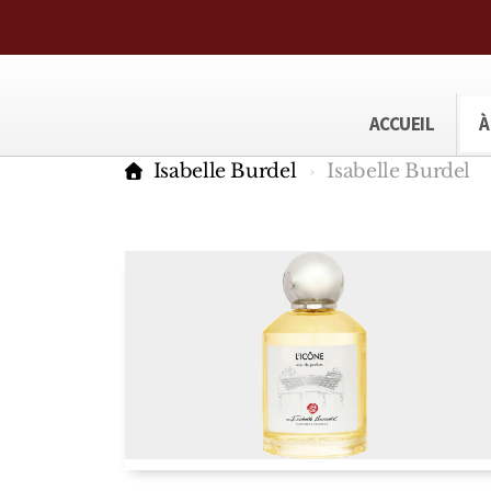
ACCUEIL
À
Isabelle Burdel
Isabelle Burdel