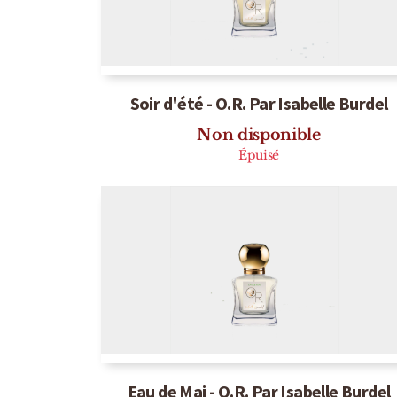
Soir d'été - O.R. Par Isabelle Burdel
Non disponible
Épuisé
Eau de Mai - O.R. Par Isabelle Burdel