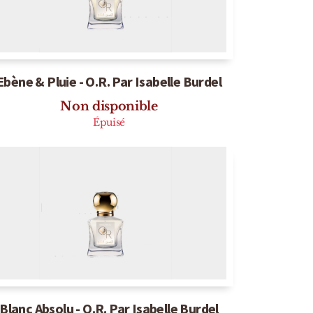
Ebène & Pluie - O.R. Par Isabelle Burdel
Non disponible
Épuisé
Blanc Absolu - O.R. Par Isabelle Burdel