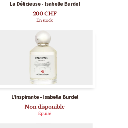
La Délicieuse - Isabelle Burdel
200
CHF
En stock
L'inspirante - Isabelle Burdel
Non disponible
Épuisé