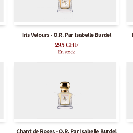
Iris Velours - O.R. Par Isabelle Burdel
295
CHF
En stock
Chant de Roses - O.R. Par Isabelle Burdel