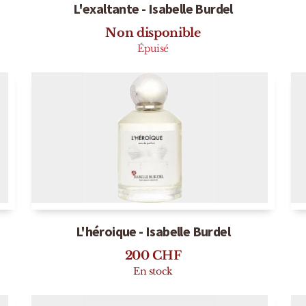
L'exaltante - Isabelle Burdel
Non disponible
Épuisé
L'héroique - Isabelle Burdel
200
CHF
En stock