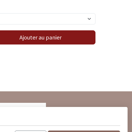
Ajouter au panier