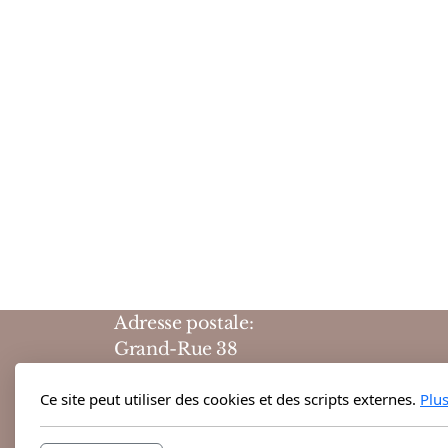
Adresse postale:
Grand-Rue 38
1204 Genève
Ce site peut utiliser des cookies et des scripts externes.
Plu
Suisse