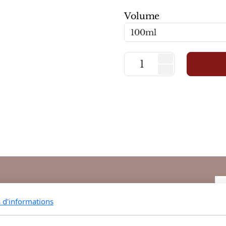
Volume
s d'informations