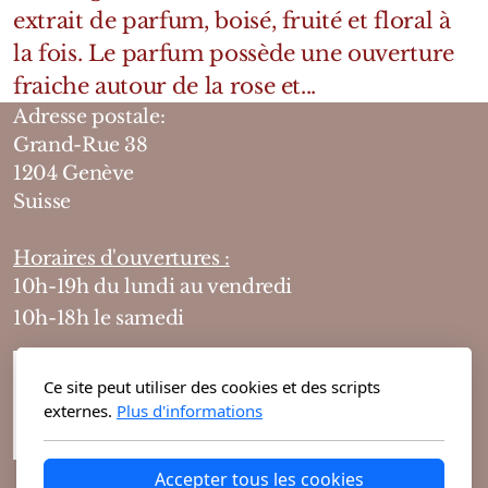
extrait de parfum, boisé, fruité et floral à
la fois. Le parfum possède une ouverture
fraiche autour de la rose et...
Adresse postale:
Grand-Rue 38
1204 Genève
Suisse
Horaires d'ouvertures :
10h-19h du lundi au vendredi
10h-18h le samedi
Ce site peut utiliser des cookies et des scripts
externes.
Plus d'informations
Accepter tous les cookies