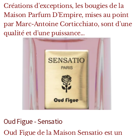
Créations d'exceptions, les bougies de la
Maison Parfum D'Empire, mises au point
par Marc-Antoine Corticchiato, sont d'une
qualité et d'une puissance...
Oud Figue - Sensatio
Oud Figue de la Maison Sensatio est un