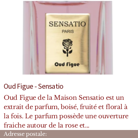
Oud Figue - Sensatio
Oud Figue de la Maison Sensatio est un
extrait de parfum, boisé, fruité et floral à
la fois. Le parfum possède une ouverture
fraiche autour de la rose et...
Adresse postale: