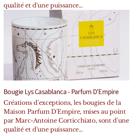
qualité et d'une puissance...
Bougie Lys Casablanca - Parfum D'Empire
Créations d'exceptions, les bougies de la
Maison Parfum D'Empire, mises au point
par Marc-Antoine Corticchiato, sont d'une
qualité et d'une puissance...