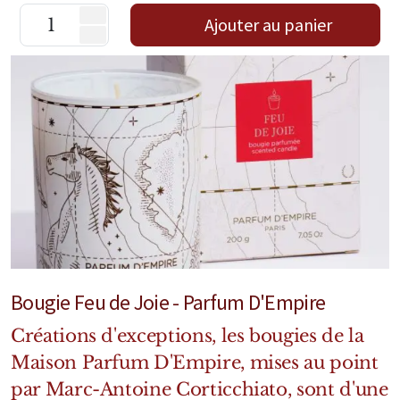
Mixte
Ajouter au panier
Bougies
Diffuseurs
Cosmétiques
Bougie Feu de Joie - Parfum D'Empire
Créations d'exceptions, les bougies de la
Maison Parfum D'Empire, mises au point
par Marc-Antoine Corticchiato, sont d'une