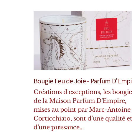
Bougie Feu de Joie - Parfum D'Empi
Créations d'exceptions, les bougie
de la Maison Parfum D'Empire,
mises au point par Marc-Antoine
Corticchiato, sont d'une qualité e
d'une puissance...