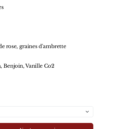
es
de rose, graines d'ambrette
Benjoin, Vanille Co2