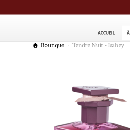
ACCUEIL
À
Boutique
Tendre Nuit - Isabey