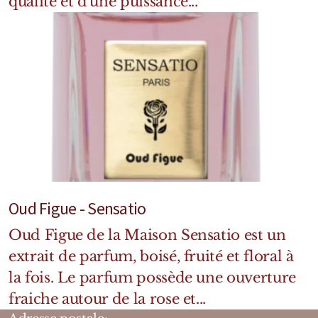
qualité et d'une puissance...
Oud Figue - Sensatio
Oud Figue de la Maison Sensatio est un
extrait de parfum, boisé, fruité et floral à
la fois. Le parfum possède une ouverture
fraiche autour de la rose et...