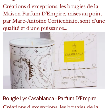
Créations d'exceptions, les bougies de la
Maison Parfum D'Empire, mises au point
par Marc-Antoine Corticchiato, sont d'une
qualité et d'une puissance...
Bougie Lys Casablanca - Parfum D'Empire
Créations d'exceptions, les bougies de la