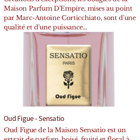
Maison Parfum D'Empire, mises au point
par Marc-Antoine Corticchiato, sont d'une
qualité et d'une puissance...
Oud Figue - Sensatio
Oud Figue de la Maison Sensatio est un
extrait de parfum, boisé, fruité et floral à