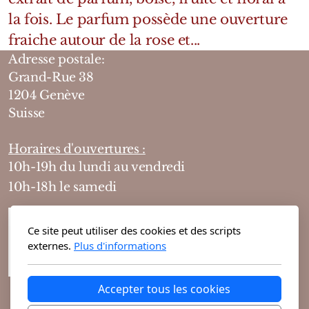
la fois. Le parfum possède une ouverture
fraiche autour de la rose et...
Adresse postale:
Grand-Rue 38
1204 Genève
Suisse
Horaires d'ouvertures :
10h-19h du lundi au vendredi
10h-18h le samedi
Ce site peut utiliser des cookies et des scripts
externes.
Plus d'informations
Accepter tous les cookies