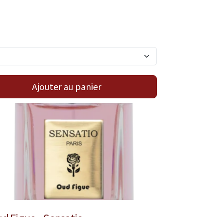
Ajouter au panier