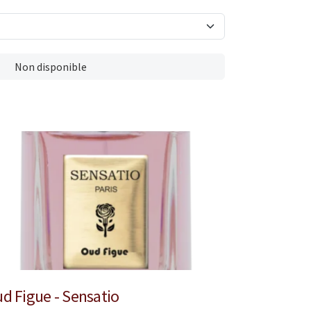
Non disponible
d Figue - Sensatio