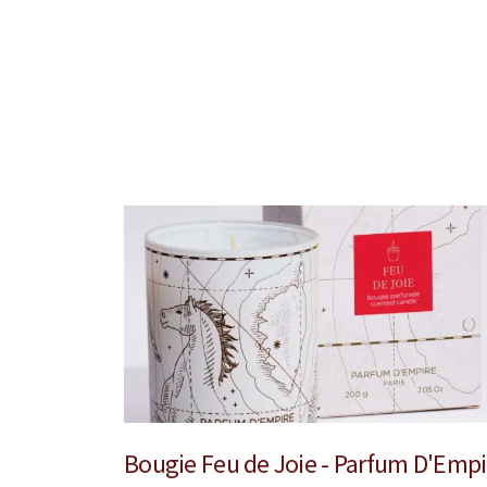
Bougie Feu de Joie - Parfum D'Empi