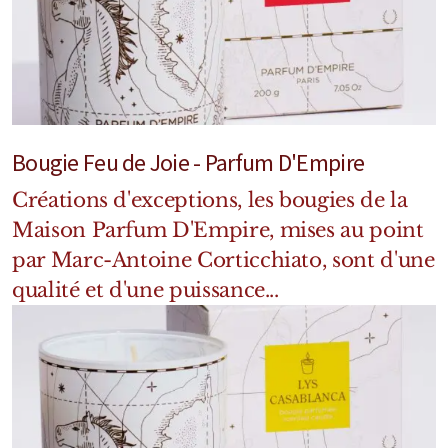
Mixte
Bougies
Diffuseurs
Cosmétiques
Bougie Feu de Joie - Parfum D'Empire
Créations d'exceptions, les bougies de la
Maison Parfum D'Empire, mises au point
par Marc-Antoine Corticchiato, sont d'une
qualité et d'une puissance...