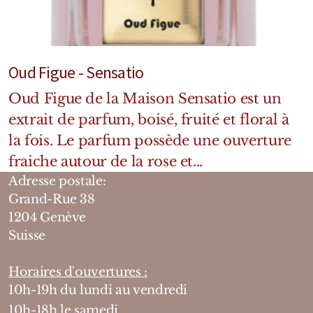
Oud Figue - Sensatio
Oud Figue de la Maison Sensatio est un
extrait de parfum, boisé, fruité et floral à
la fois. Le parfum possède une ouverture
fraiche autour de la rose et...
Adresse postale:
Grand-Rue 38
1204 Genève
Suisse
Horaires d'ouvertures :
10h-19h du lundi au vendredi
10h-18h le samedi