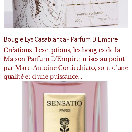
Bougie Lys Casablanca - Parfum D'Empire
Créations d'exceptions, les bougies de la
Maison Parfum D'Empire, mises au point
par Marc-Antoine Corticchiato, sont d'une
qualité et d'une puissance...