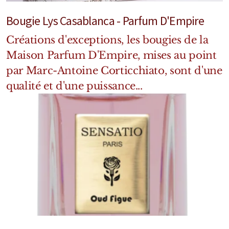
Bougie Lys Casablanca - Parfum D'Empire
Créations d'exceptions, les bougies de la
Maison Parfum D'Empire, mises au point
par Marc-Antoine Corticchiato, sont d'une
qualité et d'une puissance...