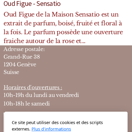
Oud Figue - Sensatio
Oud Figue de la Maison Sensatio est un
extrait de parfum, boisé, fruité et floral à
la fois. Le parfum possède une ouverture
fraiche autour de la rose et...
Adresse postale:
Grand-Rue 38
1204 Genève
Suisse
Horaires d'ouvertures :
10h-19h du lundi au vendredi
10h-18h le samedi
Ce site peut utiliser des cookies et des scripts
externes.
Plus d'informations