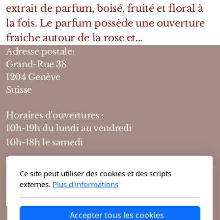
extrait de parfum, boisé, fruité et floral à
la fois. Le parfum possède une ouverture
fraiche autour de la rose et...
Adresse postale:
Grand-Rue 38
1204 Genève
Suisse
Horaires d'ouvertures :
10h-19h du lundi au vendredi
10h-18h le samedi
Ce site peut utiliser des cookies et des scripts
externes.
Plus d'informations
Accepter tous les cookies