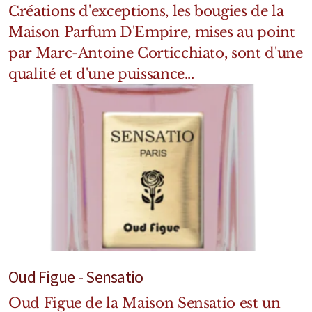
Créations d'exceptions, les bougies de la
Maison Parfum D'Empire, mises au point
par Marc-Antoine Corticchiato, sont d'une
qualité et d'une puissance...
Oud Figue - Sensatio
Oud Figue de la Maison Sensatio est un