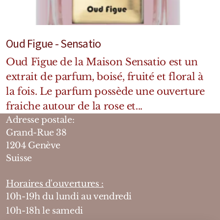
Oud Figue - Sensatio
Oud Figue de la Maison Sensatio est un
extrait de parfum, boisé, fruité et floral à
la fois. Le parfum possède une ouverture
fraiche autour de la rose et...
Adresse postale:
Grand-Rue 38
1204 Genève
Suisse
Horaires d'ouvertures :
10h-19h du lundi au vendredi
10h-18h le samedi