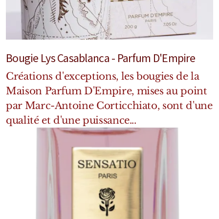
Mixte
Bougies
Diffuseurs
Bougie Lys Casablanca - Parfum D'Empire
Cosmétiques
Créations d'exceptions, les bougies de la
Maison Parfum D'Empire, mises au point
par Marc-Antoine Corticchiato, sont d'une
qualité et d'une puissance...