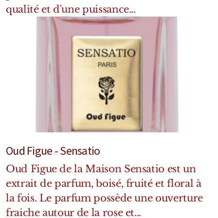
qualité et d'une puissance...
Oud Figue - Sensatio
Oud Figue de la Maison Sensatio est un
extrait de parfum, boisé, fruité et floral à
la fois. Le parfum possède une ouverture
fraiche autour de la rose et...