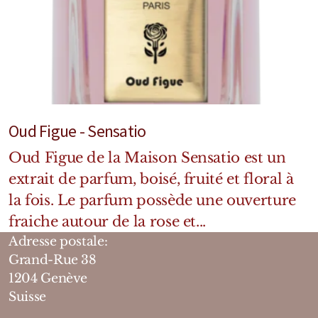
Oud Figue - Sensatio
Oud Figue de la Maison Sensatio est un
extrait de parfum, boisé, fruité et floral à
la fois. Le parfum possède une ouverture
fraiche autour de la rose et...
Adresse postale:
Grand-Rue 38
1204 Genève
Suisse