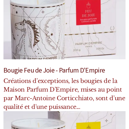
Mixte
Bougies
Diffuseurs
Cosmétiques
Bougie Feu de Joie - Parfum D'Empire
Créations d'exceptions, les bougies de la
Maison Parfum D'Empire, mises au point
par Marc-Antoine Corticchiato, sont d'une
qualité et d'une puissance...