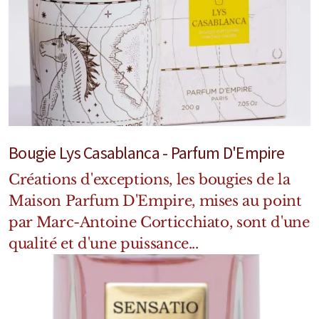
Bougie Lys Casablanca - Parfum D'Empire
Créations d'exceptions, les bougies de la
Maison Parfum D'Empire, mises au point
par Marc-Antoine Corticchiato, sont d'une
qualité et d'une puissance...