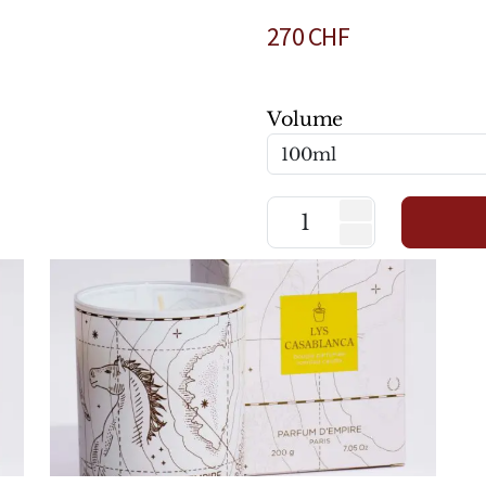
270
CHF
Volume