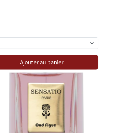
Ajouter au panier