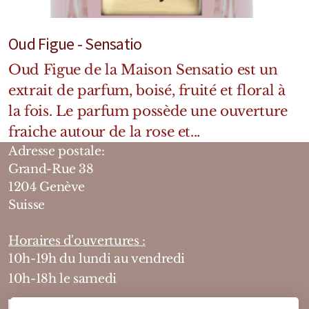
Oud Figue - Sensatio
Oud Figue de la Maison Sensatio est un
extrait de parfum, boisé, fruité et floral à
la fois. Le parfum possède une ouverture
fraiche autour de la rose et...
Adresse postale:
Grand-Rue 38
1204 Genève
Suisse
Horaires d'ouvertures :
10h-19h du lundi au vendredi
10h-18h le samedi