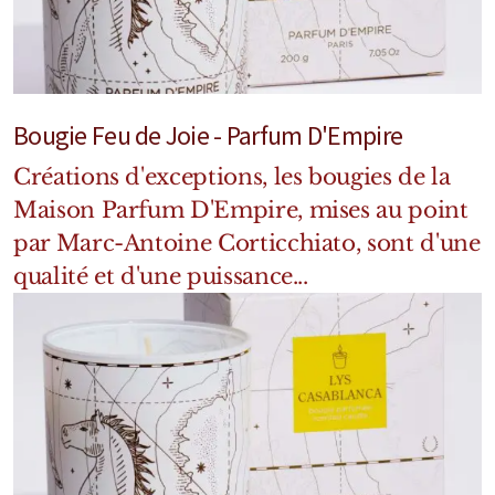
Mixte
Bougies
Diffuseurs
Bougie Feu de Joie - Parfum D'Empire
Cosmétiques
Créations d'exceptions, les bougies de la
Maison Parfum D'Empire, mises au point
par Marc-Antoine Corticchiato, sont d'une
qualité et d'une puissance...