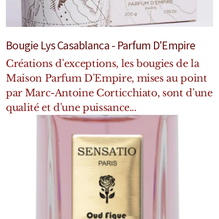
Bougie Lys Casablanca - Parfum D'Empire
Créations d'exceptions, les bougies de la
Maison Parfum D'Empire, mises au point
par Marc-Antoine Corticchiato, sont d'une
qualité et d'une puissance...