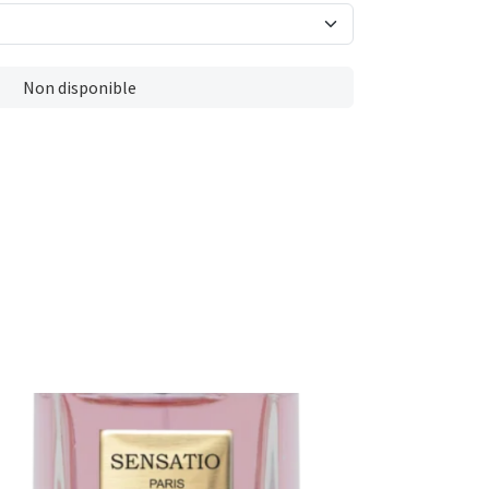
Non disponible