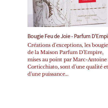
Bougie Feu de Joie - Parfum D'Empi
Créations d'exceptions, les bougie
de la Maison Parfum D'Empire,
mises au point par Marc-Antoine
Corticchiato, sont d'une qualité e
d'une puissance...