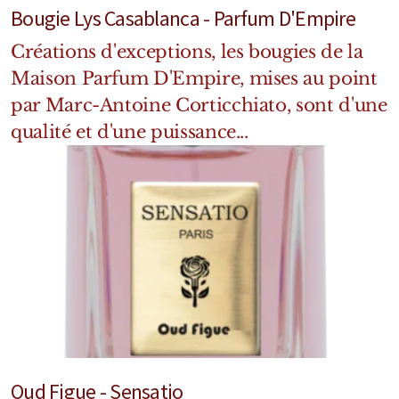
Bougie Lys Casablanca - Parfum D'Empire
Créations d'exceptions, les bougies de la
Maison Parfum D'Empire, mises au point
par Marc-Antoine Corticchiato, sont d'une
qualité et d'une puissance...
Oud Figue - Sensatio