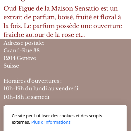
Oud Figue de la Maison Sensatio est un
extrait de parfum, boisé, fruité et floral à
la fois. Le parfum possède une ouverture
fraiche autour de la rose et...
Adresse postale:
Grand-Rue 38
1204 Genève
Suisse
Horaires d'ouvertures :
10h-19h du lundi au vendredi
10h-18h le samedi
Ce site peut utiliser des cookies et des scripts
externes.
Plus d'informations