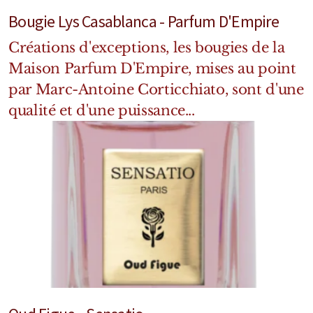
Bougie Lys Casablanca - Parfum D'Empire
Créations d'exceptions, les bougies de la
Maison Parfum D'Empire, mises au point
par Marc-Antoine Corticchiato, sont d'une
qualité et d'une puissance...