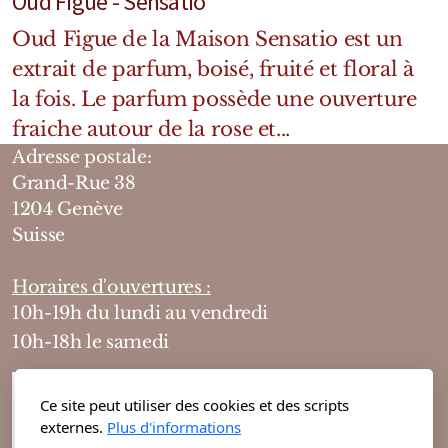
Oud Figue - Sensatio
Oud Figue de la Maison Sensatio est un
extrait de parfum, boisé, fruité et floral à
la fois. Le parfum possède une ouverture
fraiche autour de la rose et...
Adresse postale:
Grand-Rue 38
1204 Genève
Suisse
Horaires d'ouvertures :
10h-19h du lundi au vendredi
10h-18h le samedi
Ce site peut utiliser des cookies et des scripts
externes.
Plus d'informations