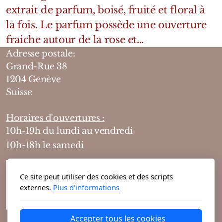
extrait de parfum, boisé, fruité et floral à
la fois. Le parfum possède une ouverture
fraiche autour de la rose et...
Adresse postale:
Grand-Rue 38
1204 Genève
Suisse
Horaires d'ouvertures :
10h-19h du lundi au vendredi
10h-18h le samedi
Ce site peut utiliser des cookies et des scripts
externes.
Plus d'informations
Accepter tous les cookies