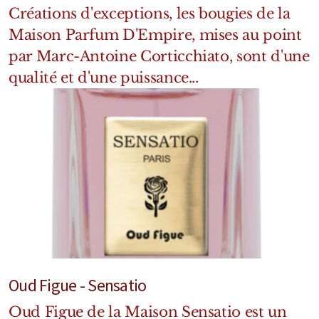
Créations d'exceptions, les bougies de la
Maison Parfum D'Empire, mises au point
par Marc-Antoine Corticchiato, sont d'une
qualité et d'une puissance...
Oud Figue - Sensatio
Oud Figue de la Maison Sensatio est un