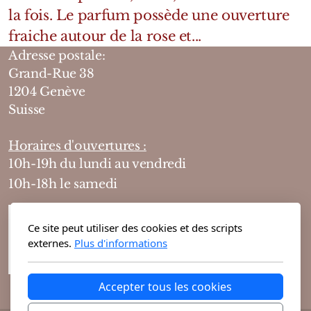
la fois. Le parfum possède une ouverture
fraiche autour de la rose et...
Adresse postale:
Grand-Rue 38
1204 Genève
Suisse
Horaires d'ouvertures :
10h-19h du lundi au vendredi
10h-18h le samedi
Ce site peut utiliser des cookies et des scripts
externes.
Plus d'informations
Accepter tous les cookies