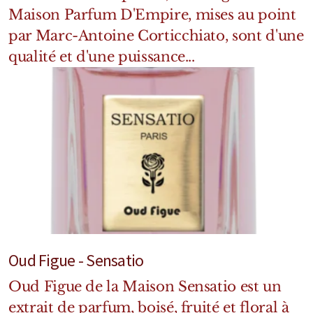
Maison Parfum D'Empire, mises au point
par Marc-Antoine Corticchiato, sont d'une
qualité et d'une puissance...
Oud Figue - Sensatio
Oud Figue de la Maison Sensatio est un
extrait de parfum, boisé, fruité et floral à