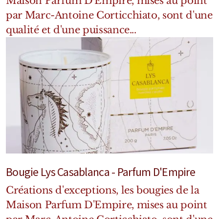
Maison Parfum D'Empire, mises au point
par Marc-Antoine Corticchiato, sont d'une
qualité et d'une puissance...
Bougie Lys Casablanca - Parfum D'Empire
Créations d'exceptions, les bougies de la
Maison Parfum D'Empire, mises au point