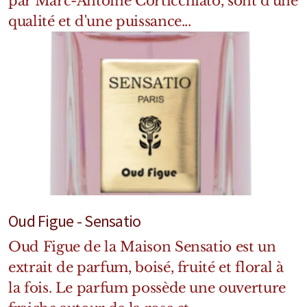
par Marc-Antoine Corticchiato, sont d'une
qualité et d'une puissance...
Oud Figue - Sensatio
Oud Figue de la Maison Sensatio est un
extrait de parfum, boisé, fruité et floral à
la fois. Le parfum possède une ouverture