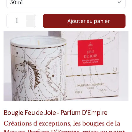
Ajouter au panier
Bougie Feu de Joie - Parfum D'Empire
Créations d'exceptions, les bougies de la