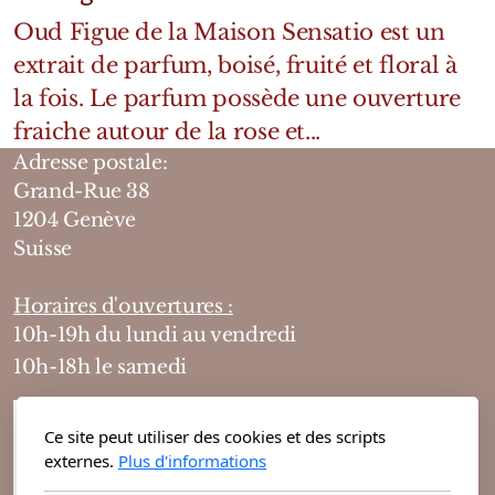
Oud Figue de la Maison Sensatio est un
extrait de parfum, boisé, fruité et floral à
la fois. Le parfum possède une ouverture
fraiche autour de la rose et...
Adresse postale:
Grand-Rue 38
1204 Genève
Suisse
Horaires d'ouvertures :
10h-19h du lundi au vendredi
10h-18h le samedi
Ce site peut utiliser des cookies et des scripts
externes.
Plus d'informations