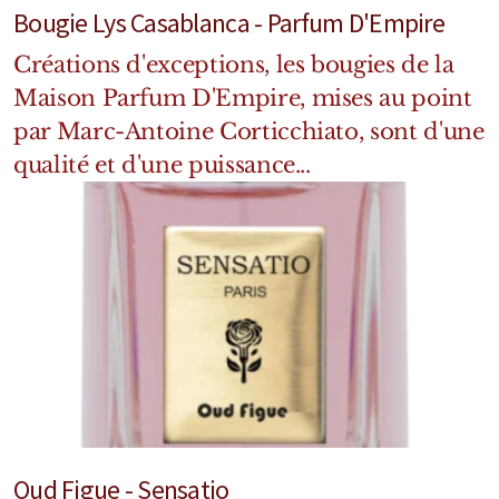
Bougie Lys Casablanca - Parfum D'Empire
Créations d'exceptions, les bougies de la
Maison Parfum D'Empire, mises au point
par Marc-Antoine Corticchiato, sont d'une
qualité et d'une puissance...
Oud Figue - Sensatio