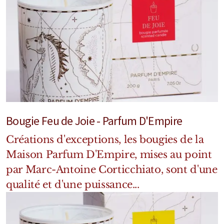
Mixte
Bougies
Diffuseurs
Cosmétiques
Bougie Feu de Joie - Parfum D'Empire
Créations d'exceptions, les bougies de la
Maison Parfum D'Empire, mises au point
par Marc-Antoine Corticchiato, sont d'une
qualité et d'une puissance...