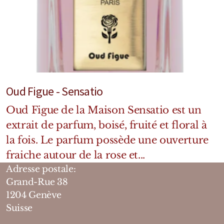
Oud Figue - Sensatio
Oud Figue de la Maison Sensatio est un
extrait de parfum, boisé, fruité et floral à
la fois. Le parfum possède une ouverture
fraiche autour de la rose et...
Adresse postale:
Grand-Rue 38
1204 Genève
Suisse