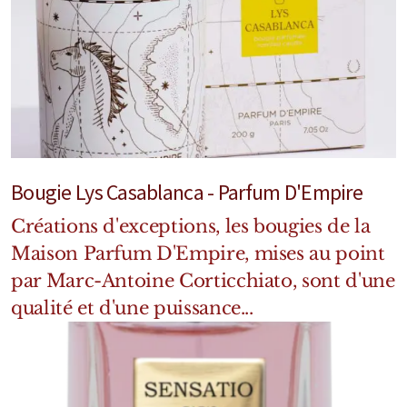
Bougie Lys Casablanca - Parfum D'Empire
Créations d'exceptions, les bougies de la
Maison Parfum D'Empire, mises au point
par Marc-Antoine Corticchiato, sont d'une
qualité et d'une puissance...