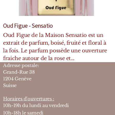
Oud Figue - Sensatio
Oud Figue de la Maison Sensatio est un
extrait de parfum, boisé, fruité et floral à
la fois. Le parfum possède une ouverture
fraiche autour de la rose et...
Adresse postale:
Grand-Rue 38
1204 Genève
Suisse
Horaires d'ouvertures :
10h-19h du lundi au vendredi
10h-18h le samedi