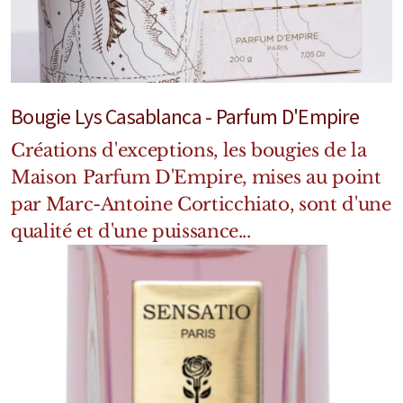
Bougie Lys Casablanca - Parfum D'Empire
Créations d'exceptions, les bougies de la
Maison Parfum D'Empire, mises au point
par Marc-Antoine Corticchiato, sont d'une
qualité et d'une puissance...