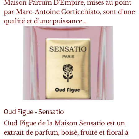
Maison Parfum D'Empire, mises au point
par Marc-Antoine Corticchiato, sont d'une
qualité et d'une puissance...
Oud Figue - Sensatio
Oud Figue de la Maison Sensatio est un
extrait de parfum, boisé, fruité et floral à