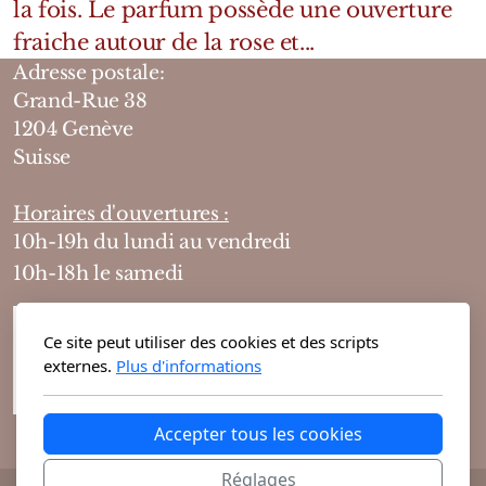
la fois. Le parfum possède une ouverture
fraiche autour de la rose et...
Adresse postale:
Grand-Rue 38
1204 Genève
Suisse
Horaires d'ouvertures :
10h-19h du lundi au vendredi
10h-18h le samedi
Ce site peut utiliser des cookies et des scripts
externes.
Plus d'informations
Accepter tous les cookies
Réglages