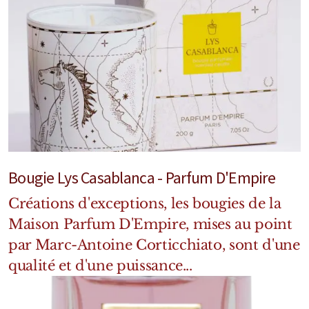
Mixte
Bougies
Diffuseurs
Cosmétiques
Bougie Lys Casablanca - Parfum D'Empire
Créations d'exceptions, les bougies de la
Maison Parfum D'Empire, mises au point
par Marc-Antoine Corticchiato, sont d'une
qualité et d'une puissance...