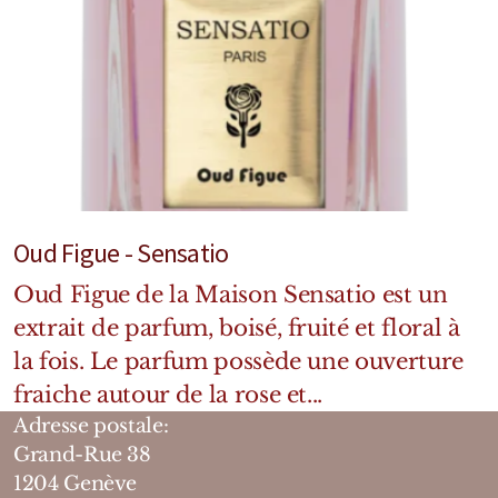
Oud Figue - Sensatio
Oud Figue de la Maison Sensatio est un
extrait de parfum, boisé, fruité et floral à
la fois. Le parfum possède une ouverture
fraiche autour de la rose et...
Adresse postale:
Grand-Rue 38
1204 Genève