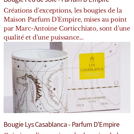
Créations d'exceptions, les bougies de la
Maison Parfum D'Empire, mises au point
par Marc-Antoine Corticchiato, sont d'une
qualité et d'une puissance...
Bougie Lys Casablanca - Parfum D'Empire