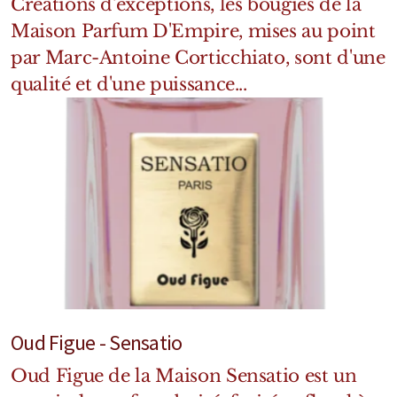
Créations d'exceptions, les bougies de la
Maison Parfum D'Empire, mises au point
par Marc-Antoine Corticchiato, sont d'une
qualité et d'une puissance...
Oud Figue - Sensatio
Oud Figue de la Maison Sensatio est un