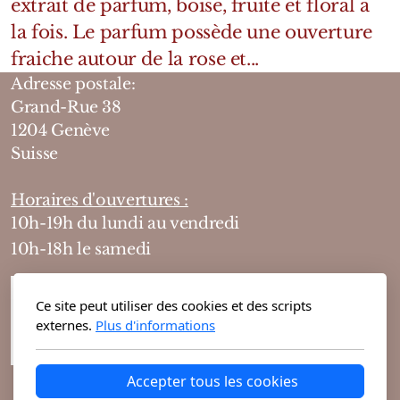
extrait de parfum, boisé, fruité et floral à
la fois. Le parfum possède une ouverture
fraiche autour de la rose et...
Adresse postale:
Grand-Rue 38
1204 Genève
Suisse
Horaires d'ouvertures :
10h-19h du lundi au vendredi
10h-18h le samedi
Ce site peut utiliser des cookies et des scripts
externes.
Plus d'informations
Accepter tous les cookies