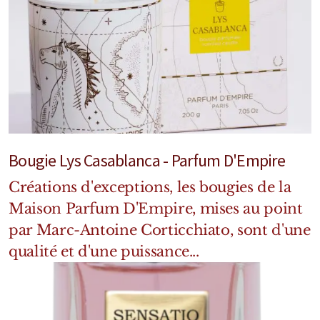
Bougie Lys Casablanca - Parfum D'Empire
Créations d'exceptions, les bougies de la
Maison Parfum D'Empire, mises au point
par Marc-Antoine Corticchiato, sont d'une
qualité et d'une puissance...