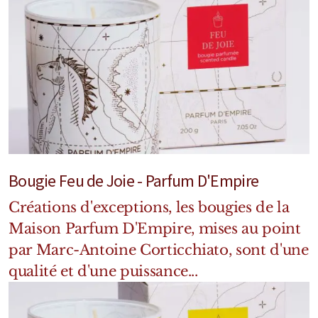
Mixte
Bougies
Diffuseurs
Cosmétiques
Bougie Feu de Joie - Parfum D'Empire
Créations d'exceptions, les bougies de la
Maison Parfum D'Empire, mises au point
par Marc-Antoine Corticchiato, sont d'une
qualité et d'une puissance...