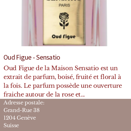
Oud Figue - Sensatio
Oud Figue de la Maison Sensatio est un
extrait de parfum, boisé, fruité et floral à
la fois. Le parfum possède une ouverture
fraiche autour de la rose et...
Adresse postale:
Grand-Rue 38
1204 Genève
Suisse