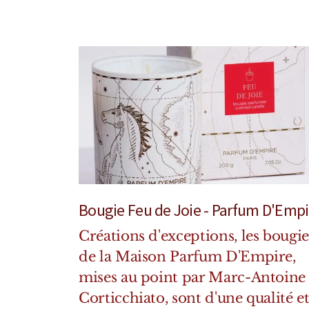
Bougie Feu de Joie - Parfum D'Empi
Créations d'exceptions, les bougie
de la Maison Parfum D'Empire,
mises au point par Marc-Antoine
Corticchiato, sont d'une qualité e