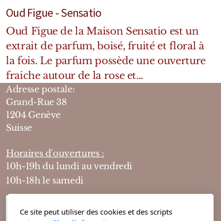
Oud Figue - Sensatio
Oud Figue de la Maison Sensatio est un
extrait de parfum, boisé, fruité et floral à
la fois. Le parfum possède une ouverture
fraiche autour de la rose et...
Adresse postale:
Grand-Rue 38
1204 Genève
Suisse
Horaires d'ouvertures :
10h-19h du lundi au vendredi
10h-18h le samedi
Ce site peut utiliser des cookies et des scripts