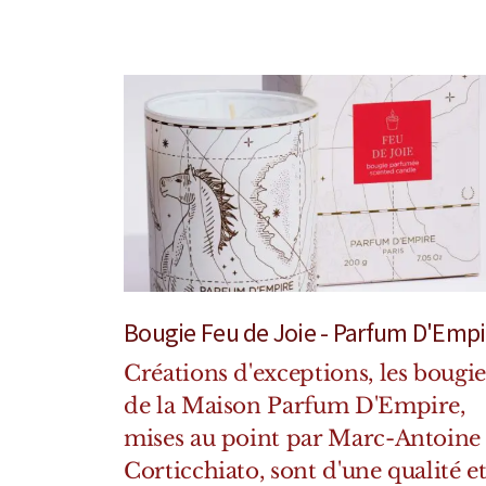
Bougie Feu de Joie - Parfum D'Empi
Créations d'exceptions, les bougie
de la Maison Parfum D'Empire,
mises au point par Marc-Antoine
Corticchiato, sont d'une qualité e