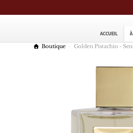
ACCUEIL
À
Boutique
Golden Pistachio - Sen