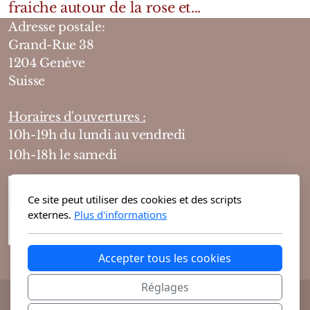
fraiche autour de la rose et...
Adresse postale:
Grand-Rue 38
1204 Genève
Suisse
Horaires d'ouvertures :
10h-19h du lundi au vendredi
10h-18h le samedi
Ce site peut utiliser des cookies et des scripts
externes.
Plus d'informations
Accepter tous les cookies
Réglages
@ 2026 Theodora Haute Parfumerie vous