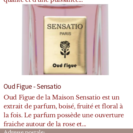
Oud Figue - Sensatio
Oud Figue de la Maison Sensatio est un
extrait de parfum, boisé, fruité et floral à
la fois. Le parfum possède une ouverture
fraiche autour de la rose et...
Adresse postale: