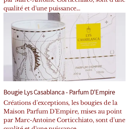
Mixte
qualité et d'une puissance...
Bougies
Diffuseurs
Cosmétiques
Bougie Lys Casablanca - Parfum D'Empire
Créations d'exceptions, les bougies de la
Maison Parfum D'Empire, mises au point
par Marc-Antoine Corticchiato, sont d'une
qualité et d'une puissance...