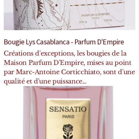
Bougie Lys Casablanca - Parfum D'Empire
Créations d'exceptions, les bougies de la
Maison Parfum D'Empire, mises au point
par Marc-Antoine Corticchiato, sont d'une
qualité et d'une puissance...