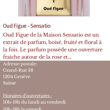
Oud Figue - Sensatio
Oud Figue de la Maison Sensatio est un
extrait de parfum, boisé, fruité et floral à
la fois. Le parfum possède une ouverture
fraiche autour de la rose et...
Adresse postale:
Grand-Rue 38
1204 Genève
Suisse
Horaires d'ouvertures :
10h-19h du lundi au vendredi
10h-18h le samedi