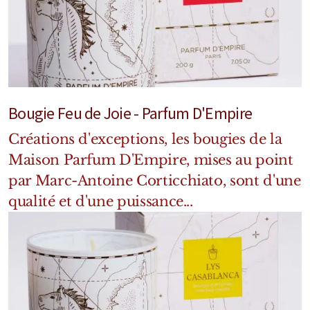
Mixte
Bougies
Diffuseurs
Cosmétiques
Bougie Feu de Joie - Parfum D'Empire
Créations d'exceptions, les bougies de la
Maison Parfum D'Empire, mises au point
par Marc-Antoine Corticchiato, sont d'une
qualité et d'une puissance...